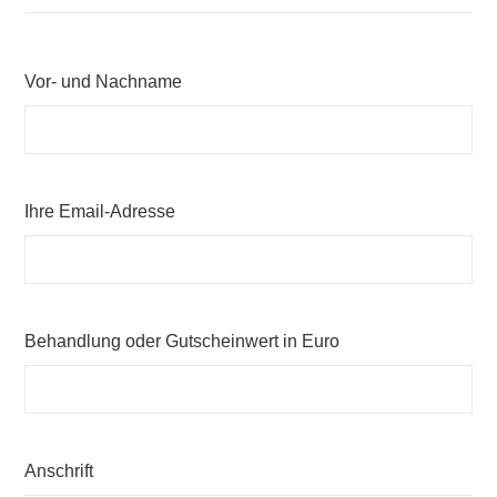
Vor- und Nachname
Ihre Email-Adresse
Behandlung oder Gutscheinwert in Euro
Anschrift