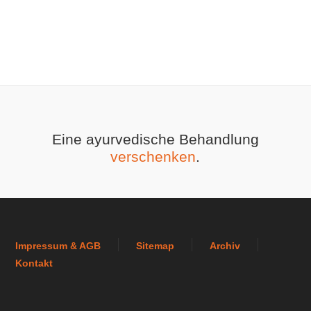
Eine ayurvedische Behandlung
verschenken
.
Impressum & AGB
Sitemap
Archiv
Kontakt