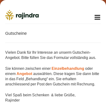
Gutscheine
Vielen Dank für Ihr Interesse an unserm Gutschein-
Angebot. Bitte füllen Sie das Formular vollständig aus.
Sie können zwischen einer
Einzelbehandlung
oder
einem
Angebot
auswählen. Diese tragen Sie dann bitte
in das Feld „Behandlung“ ein. Sie erhalten
anschliessend per Post den Gutschein mit Rechnung.
Viel Spaß beim Schenken & liebe Grüße,
Rajinder