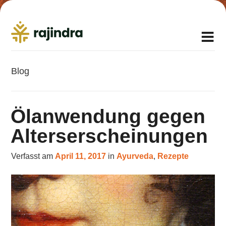
Blog
Ölanwendung gegen
Alterserscheinungen
Verfasst am
April 11, 2017
in
Ayurveda
,
Rezepte