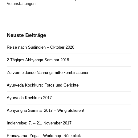
Veranstaltungen.
Neuste Beiträge
Reise nach Südindien – Oktober 2020
2 Tägiges Abhyanga Seminar 2018
Zu vermeidende Nahrungsmittelkombinationen
Ayurveda Kochkurs: Fotos und Gerichte
Ayurveda Kochkurs 2017
Abhyangha Seminar 2017 – Wir gratulieren!
Indienreise: 7. – 21. November 2017
Pranayama -Yoga – Workshop: Rückblick