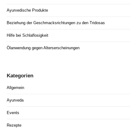
Ayurvedische Produkte
Beziehung der Geschmacksrichtungen zu den Tridosas
Hilfe bei Schlaflosigkeit
Ölanwendung gegen Alterserscheinungen
Kategorien
Allgemein
Ayurveda
Events
Rezepte