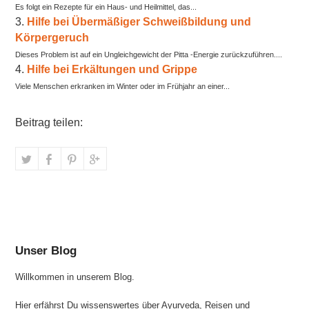
Es folgt ein Rezepte für ein Haus- und Heilmittel, das...
Hilfe bei Übermäßiger Schweißbildung und
Körpergeruch
Dieses Problem ist auf ein Ungleichgewicht der Pitta -Energie zurückzuführen....
Hilfe bei Erkältungen und Grippe
Viele Menschen erkranken im Winter oder im Frühjahr an einer...
Beitrag teilen:
Unser Blog
Willkommen in unserem Blog.
Hier erfährst Du wissenswertes über Ayurveda, Reisen und