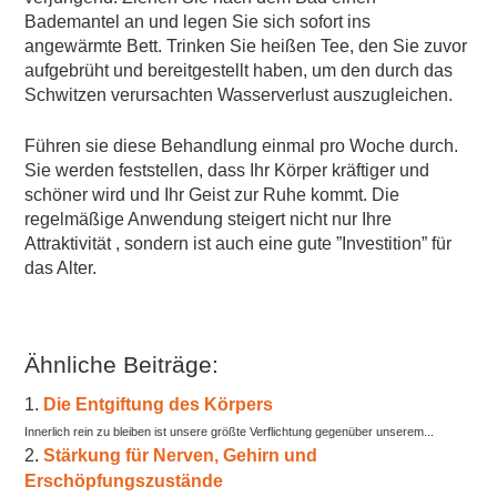
Bademantel an und legen Sie sich sofort ins
angewärmte Bett. Trinken Sie heißen Tee, den Sie zuvor
aufgebrüht und bereitgestellt haben, um den durch das
Schwitzen verursachten Wasserverlust auszugleichen.
Führen sie diese Behandlung einmal pro Woche durch.
Sie werden feststellen, dass Ihr Körper kräftiger und
schöner wird und Ihr Geist zur Ruhe kommt. Die
regelmäßige Anwendung steigert nicht nur Ihre
Attraktivität , sondern ist auch eine gute ”Investition” für
das Alter.
Ähnliche Beiträge:
Die Entgiftung des Körpers
Innerlich rein zu bleiben ist unsere größte Verflichtung gegenüber unserem...
Stärkung für Nerven, Gehirn und
Erschöpfungszustände